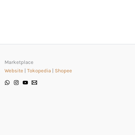
Marketplace
Website
|
Tokopedia
|
Shopee