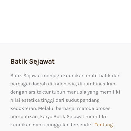
Batik Sejawat
Batik Sejawat menjaga keunikan motif batik dari
berbagai daerah di Indonesia, dikombinasikan
dengan arsitektur tubuh manusia yang memiliki
nilai estetika tinggi dari sudut pandang
kedokteran. Melalui berbagai metode proses
pembatikan, karya Batik Sejawat memiliki
keunikan dan keunggulan tersendiri.
Tentang