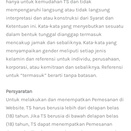
hanya untuk kemudahan TS dan tidak
mempengaruhi langsung atau tidak langsung
interpretasi dan atau konstruksi dari Syarat dan
Ketentuan ini. Kata-kata yang menyebutkan sesuatu
dalam bentuk tunggal dianggap termasuk
mencakup jamak dan sebaliknya. Kata-kata yang
menyampaikan gender meliputi setiap jenis
kelamin dan referensi untuk individu, perusahaan,
korporasi, atau kemitraan dan sebaliknya. Referensi
untuk “termasuk” berarti tanpa batasan.
Persyaratan
Untuk melakukan dan menempatkan Pemesanan di
Website. TS harus berusia lebih dari delapan belas
(18) tahun. Jika TS berusia di bawah delapan belas
(18) tahun, TS dapat menempatkan Pemesanan