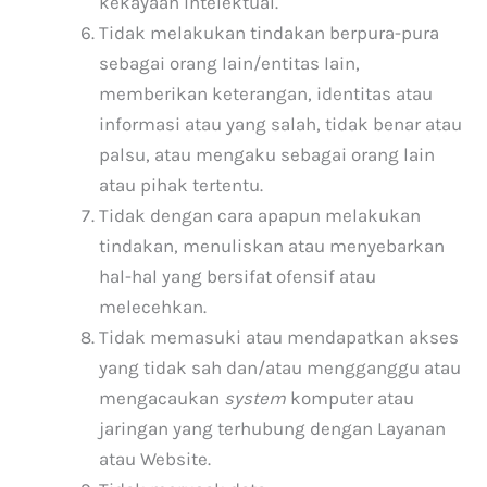
kekayaan intelektual.
Tidak melakukan tindakan berpura-pura
sebagai orang lain/entitas lain,
memberikan keterangan, identitas atau
informasi atau yang salah, tidak benar atau
palsu, atau mengaku sebagai orang lain
atau pihak tertentu.
Tidak dengan cara apapun melakukan
tindakan, menuliskan atau menyebarkan
hal-hal yang bersifat ofensif atau
melecehkan.
Tidak memasuki atau mendapatkan akses
yang tidak sah dan/atau mengganggu atau
mengacaukan
system
komputer atau
jaringan yang terhubung dengan Layanan
atau Website.