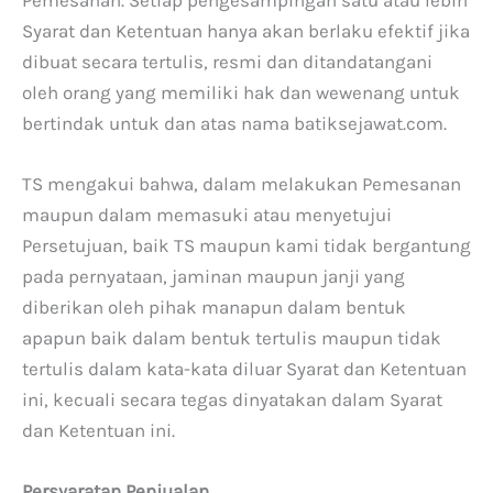
Syarat dan Ketentuan hanya akan berlaku efektif jika
dibuat secara tertulis, resmi dan ditandatangani
oleh orang yang memiliki hak dan wewenang untuk
bertindak untuk dan atas nama batiksejawat.com.
TS mengakui bahwa, dalam melakukan Pemesanan
maupun dalam memasuki atau menyetujui
Persetujuan, baik TS maupun kami tidak bergantung
pada pernyataan, jaminan maupun janji yang
diberikan oleh pihak manapun dalam bentuk
apapun baik dalam bentuk tertulis maupun tidak
tertulis dalam kata-kata diluar Syarat dan Ketentuan
ini, kecuali secara tegas dinyatakan dalam Syarat
dan Ketentuan ini.
Persyaratan Penjualan