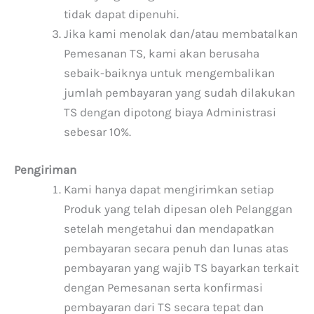
tidak dapat dipenuhi.
Jika kami menolak dan/atau membatalkan
Pemesanan TS, kami akan berusaha
sebaik-baiknya untuk mengembalikan
jumlah pembayaran yang sudah dilakukan
TS dengan dipotong biaya Administrasi
sebesar 10%.
Pengiriman
Kami hanya dapat mengirimkan setiap
Produk yang telah dipesan oleh Pelanggan
setelah mengetahui dan mendapatkan
pembayaran secara penuh dan lunas atas
pembayaran yang wajib TS bayarkan terkait
dengan Pemesanan serta konfirmasi
pembayaran dari TS secara tepat dan