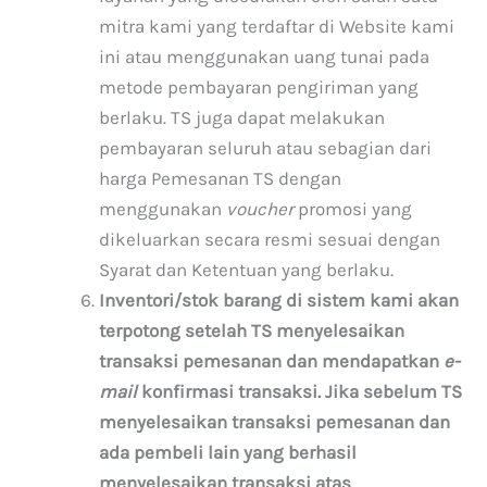
mitra kami yang terdaftar di Website kami
ini atau menggunakan uang tunai pada
metode pembayaran pengiriman yang
berlaku. TS juga dapat melakukan
pembayaran seluruh atau sebagian dari
harga Pemesanan TS dengan
menggunakan
voucher
promosi yang
dikeluarkan secara resmi sesuai dengan
Syarat dan Ketentuan yang berlaku.
Inventori/stok barang di sistem kami akan
terpotong setelah TS menyelesaikan
transaksi pemesanan dan mendapatkan
e-
mail
konfirmasi transaksi. Jika sebelum TS
menyelesaikan transaksi pemesanan dan
ada pembeli lain yang berhasil
menyelesaikan transaksi atas