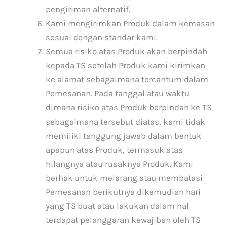
pengiriman alternatif.
Kami mengirimkan Produk dalam kemasan
sesuai dengan standar kami.
Semua risiko atas Produk akan berpindah
kepada TS setelah Produk kami kirimkan
ke alamat sebagaimana tercantum dalam
Pemesanan. Pada tanggal atau waktu
dimana risiko atas Produk berpindah ke TS
sebagaimana tersebut diatas, kami tidak
memiliki tanggung jawab dalam bentuk
apapun atas Produk, termasuk atas
hilangnya atau rusaknya Produk. Kami
berhak untuk melarang atau membatasi
Pemesanan berikutnya dikemudian hari
yang TS buat atau lakukan dalam hal
terdapat pelanggaran kewajiban oleh TS