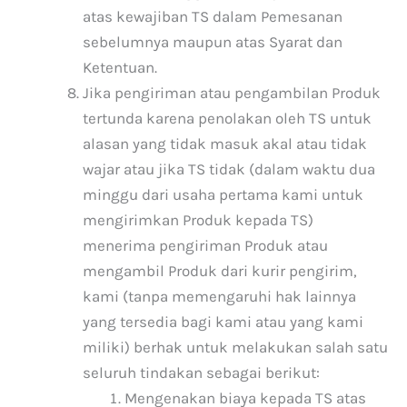
atas kewajiban TS dalam Pemesanan
sebelumnya maupun atas Syarat dan
Ketentuan.
Jika pengiriman atau pengambilan Produk
tertunda karena penolakan oleh TS untuk
alasan yang tidak masuk akal atau tidak
wajar atau jika TS tidak (dalam waktu dua
minggu dari usaha pertama kami untuk
mengirimkan Produk kepada TS)
menerima pengiriman Produk atau
mengambil Produk dari kurir pengirim,
kami (tanpa memengaruhi hak lainnya
yang tersedia bagi kami atau yang kami
miliki) berhak untuk melakukan salah satu
seluruh tindakan sebagai berikut:
Mengenakan biaya kepada TS atas