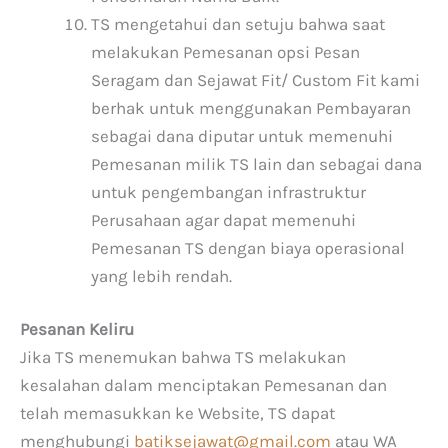
TS mengetahui dan setuju bahwa saat
melakukan Pemesanan opsi Pesan
Seragam dan Sejawat Fit/ Custom Fit kami
berhak untuk menggunakan Pembayaran
sebagai dana diputar untuk memenuhi
Pemesanan milik TS lain dan sebagai dana
untuk pengembangan infrastruktur
Perusahaan agar dapat memenuhi
Pemesanan TS dengan biaya operasional
yang lebih rendah.
Pesanan Keliru
Jika TS menemukan bahwa TS melakukan
kesalahan dalam menciptakan Pemesanan dan
telah memasukkan ke Website, TS dapat
menghubungi
batiksejawat@gmail.com
atau WA