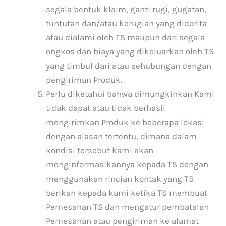
segala bentuk klaim, ganti rugi, gugatan,
tuntutan dan/atau kerugian yang diderita
atau dialami oleh TS maupun dari segala
ongkos dan biaya yang dikeluarkan oleh TS
yang timbul dari atau sehubungan dengan
pengiriman Produk.
Perlu diketahui bahwa dimungkinkan Kami
tidak dapat atau tidak berhasil
mengirimkan Produk ke beberapa lokasi
dengan alasan tertentu, dimana dalam
kondisi tersebut kami akan
menginformasikannya kepada TS dengan
menggunakan rincian kontak yang TS
berikan kepada kami ketika TS membuat
Pemesanan TS dan mengatur pembatalan
Pemesanan atau pengiriman ke alamat