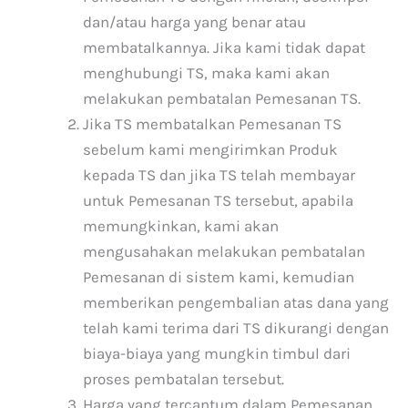
dan/atau harga yang benar atau
membatalkannya. Jika kami tidak dapat
menghubungi TS, maka kami akan
melakukan pembatalan Pemesanan TS.
Jika TS membatalkan Pemesanan TS
sebelum kami mengirimkan Produk
kepada TS dan jika TS telah membayar
untuk Pemesanan TS tersebut, apabila
memungkinkan, kami akan
mengusahakan melakukan pembatalan
Pemesanan di sistem kami, kemudian
memberikan pengembalian atas dana yang
telah kami terima dari TS dikurangi dengan
biaya-biaya yang mungkin timbul dari
proses pembatalan tersebut.
Harga yang tercantum dalam Pemesanan