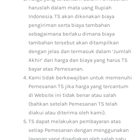
haruslah dalam mata uang Rupiah
Indonesia. TS akan dikenakan biaya
pengiriman serta biaya tambahan
sebagaimana berlaku dimana biaya
tambahan tersebut akan ditampilkan
dengan jelas dan termasuk dalam ‘Jumlah
Akhir’ dari harga dan biaya yang harus TS
bayar atas Pemesanan.
Kami tidak berkewajiban untuk memenuhi
Pemesanan TS jika harga yang tercantum
di Website ini tidak benar atau salah
(bahkan setelah Pemesanan TS telah
diakui atau diterima oleh kami).
TS dapat melakukan pembayaran atas
setiap Pemesanan dengan menggunakan
layanan yang disediakan oleh salah satu