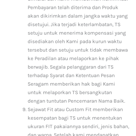
Pembayaran telah diterima dan Produk
akan dikirimkan dalam jangka waktu yang
disetujui. Jika terjadi keterlambatan, TS
setuju untuk menerima kompensasi yang
disediakan oleh Kami pada kurun waktu
tersebut dan setuju untuk tidak membawa
ke Peradilan atau melaporkan ke pihak
berwajib. Segala pelanggaran dari TS
terhadap Syarat dan Ketentuan Pesan
Seragam memberikan hak bagi Kami
untuk melaporkan TS bersangkutan
dengan tuntutan Pencemaran Nama Baik.
Sejawat Fit atau Custom Fit memberikan
kesempatan bagi TS untuk menentukan
ukuran FIT pakaiannya sendiri, jenis bahan,
dan warna. Setelah kami mendapatkan