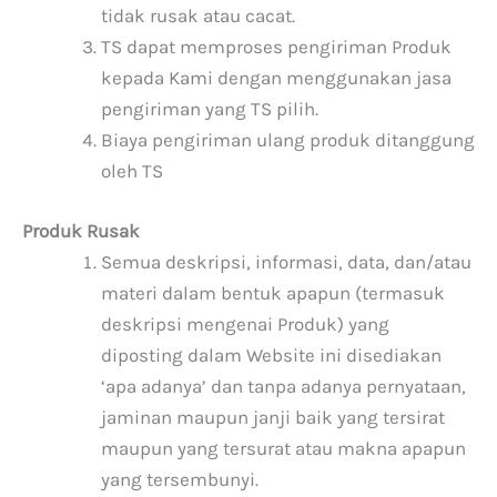
tidak rusak atau cacat.
TS dapat memproses pengiriman Produk
kepada Kami dengan menggunakan jasa
pengiriman yang TS pilih.
Biaya pengiriman ulang produk ditanggung
oleh TS
Produk Rusak
Semua deskripsi, informasi, data, dan/atau
materi dalam bentuk apapun (termasuk
deskripsi mengenai Produk) yang
diposting dalam Website ini disediakan
‘apa adanya’ dan tanpa adanya pernyataan,
jaminan maupun janji baik yang tersirat
maupun yang tersurat atau makna apapun
yang tersembunyi.