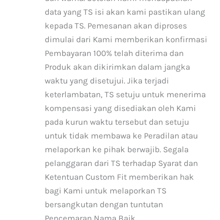
data yang TS isi akan kami pastikan ulang
kepada TS. Pemesanan akan diproses
dimulai dari Kami memberikan konfirmasi
Pembayaran 100% telah diterima dan
Produk akan dikirimkan dalam jangka
waktu yang disetujui. Jika terjadi
keterlambatan, TS setuju untuk menerima
kompensasi yang disediakan oleh Kami
pada kurun waktu tersebut dan setuju
untuk tidak membawa ke Peradilan atau
melaporkan ke pihak berwajib. Segala
pelanggaran dari TS terhadap Syarat dan
Ketentuan Custom Fit memberikan hak
bagi Kami untuk melaporkan TS
bersangkutan dengan tuntutan
Pencemaran Nama Baik.