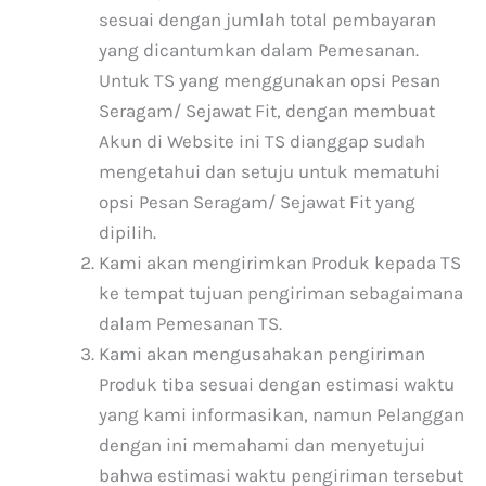
sesuai dengan jumlah total pembayaran
yang dicantumkan dalam Pemesanan.
Untuk TS yang menggunakan opsi Pesan
Seragam/ Sejawat Fit, dengan membuat
Akun di Website ini TS dianggap sudah
mengetahui dan setuju untuk mematuhi
opsi Pesan Seragam/ Sejawat Fit yang
dipilih.
Kami akan mengirimkan Produk kepada TS
ke tempat tujuan pengiriman sebagaimana
dalam Pemesanan TS.
Kami akan mengusahakan pengiriman
Produk tiba sesuai dengan estimasi waktu
yang kami informasikan, namun Pelanggan
dengan ini memahami dan menyetujui
bahwa estimasi waktu pengiriman tersebut