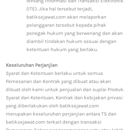
tentang Informasi dan Transaksi Elektronik
(ITE). Jika hal tersebut terjadi,
batiksejawat.com akan melaporkan
pelanggaran tersebut kepada pihak
penegak hukum yang berwenang dan akan
diambil tindakan hukum sesuai dengan
ketentuan hukum yang berlaku.
Keseluruhan Perjanjian
Syarat dan Ketentuan berlaku untuk semua
Pemesanan dan Kontrak yang dibuat atau akan
dibuat oleh kami untuk penjualan dan suplai Produk.
Syarat dan Ketentuan, Kontrak dan kebijakan privasi
yang diberlakukan oleh batiksejawat.com
merupakan keseluruhan perjanjian antara TS dan
batiksejawat.com terkait dengan transaksi
Pemesanan. Setiap pengesampingan satu atau lebih