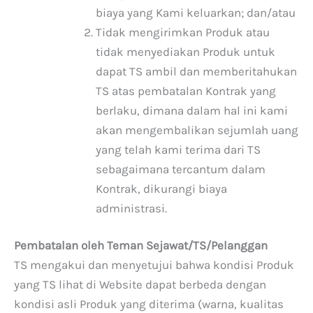
biaya yang Kami keluarkan; dan/atau
Tidak mengirimkan Produk atau
tidak menyediakan Produk untuk
dapat TS ambil dan memberitahukan
TS atas pembatalan Kontrak yang
berlaku, dimana dalam hal ini kami
akan mengembalikan sejumlah uang
yang telah kami terima dari TS
sebagaimana tercantum dalam
Kontrak, dikurangi biaya
administrasi.
Pembatalan oleh Teman Sejawat/TS/Pelanggan
TS mengakui dan menyetujui bahwa kondisi Produk
yang TS lihat di Website dapat berbeda dengan
kondisi asli Produk yang diterima (warna, kualitas