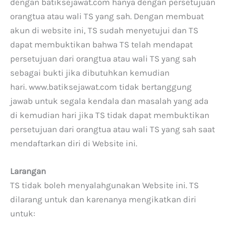
dengan batiksejawat.com hanya dengan persetujuan
orangtua atau wali TS yang sah. Dengan membuat
akun di website ini, TS sudah menyetujui dan TS
dapat membuktikan bahwa TS telah mendapat
persetujuan dari orangtua atau wali TS yang sah
sebagai bukti jika dibutuhkan kemudian
hari. www.batiksejawat.com tidak bertanggung
jawab untuk segala kendala dan masalah yang ada
di kemudian hari jika TS tidak dapat membuktikan
persetujuan dari orangtua atau wali TS yang sah saat
mendaftarkan diri di Website ini.
Larangan
TS tidak boleh menyalahgunakan Website ini. TS
dilarang untuk dan karenanya mengikatkan diri
untuk: