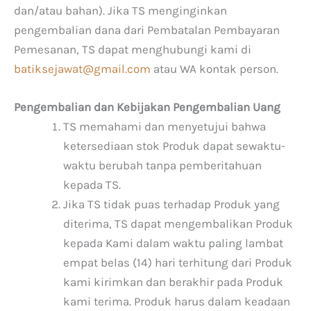
dan/atau bahan). Jika TS menginginkan
pengembalian dana dari Pembatalan Pembayaran
Pemesanan, TS dapat menghubungi kami di
batiksejawat@gmail.com
atau WA kontak person.
Pengembalian dan Kebijakan Pengembalian Uang
TS memahami dan menyetujui bahwa
ketersediaan stok Produk dapat sewaktu-
waktu berubah tanpa pemberitahuan
kepada TS.
Jika TS tidak puas terhadap Produk yang
diterima, TS dapat mengembalikan Produk
kepada Kami dalam waktu paling lambat
empat belas (14) hari terhitung dari Produk
kami kirimkan dan berakhir pada Produk
kami terima. Produk harus dalam keadaan