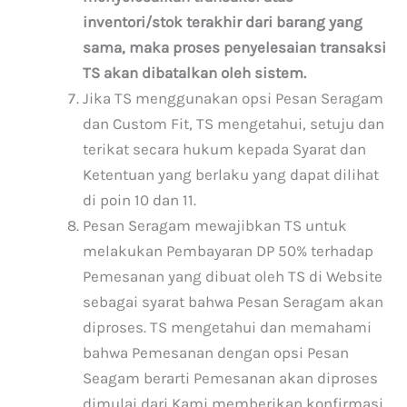
inventori/stok terakhir dari barang yang
sama, maka proses penyelesaian transaksi
TS akan dibatalkan oleh sistem.
Jika TS menggunakan opsi Pesan Seragam
dan Custom Fit, TS mengetahui, setuju dan
terikat secara hukum kepada Syarat dan
Ketentuan yang berlaku yang dapat dilihat
di poin 10 dan 11.
Pesan Seragam mewajibkan TS untuk
melakukan Pembayaran DP 50% terhadap
Pemesanan yang dibuat oleh TS di Website
sebagai syarat bahwa Pesan Seragam akan
diproses. TS mengetahui dan memahami
bahwa Pemesanan dengan opsi Pesan
Seagam berarti Pemesanan akan diproses
dimulai dari Kami memberikan konfirmasi