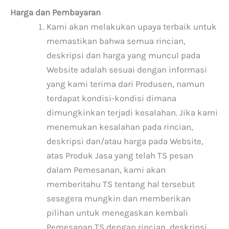
Harga dan Pembayaran
Kami akan melakukan upaya terbaik untuk
memastikan bahwa semua rincian,
deskripsi dan harga yang muncul pada
Website adalah sesuai dengan informasi
yang kami terima dari Produsen, namun
terdapat kondisi-kondisi dimana
dimungkinkan terjadi kesalahan. Jika kami
menemukan kesalahan pada rincian,
deskripsi dan/atau harga pada Website,
atas Produk Jasa yang telah TS pesan
dalam Pemesanan, kami akan
memberitahu TS tentang hal tersebut
sesegera mungkin dan memberikan
pilihan untuk menegaskan kembali
Pemesanan TS dengan rincian, deskripsi