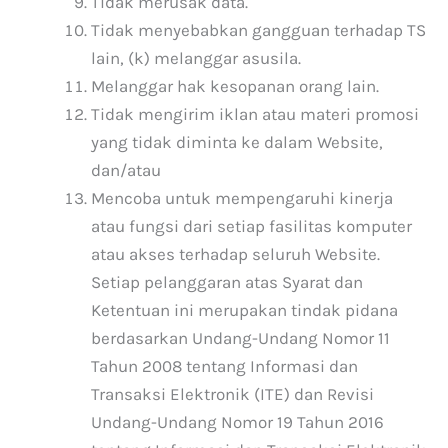
Tidak merusak data.
Tidak menyebabkan gangguan terhadap TS
lain, (k) melanggar asusila.
Melanggar hak kesopanan orang lain.
Tidak mengirim iklan atau materi promosi
yang tidak diminta ke dalam Website,
dan/atau
Mencoba untuk mempengaruhi kinerja
atau fungsi dari setiap fasilitas komputer
atau akses terhadap seluruh Website.
Setiap pelanggaran atas Syarat dan
Ketentuan ini merupakan tindak pidana
berdasarkan Undang-Undang Nomor 11
Tahun 2008 tentang Informasi dan
Transaksi Elektronik (ITE) dan Revisi
Undang-Undang Nomor 19 Tahun 2016