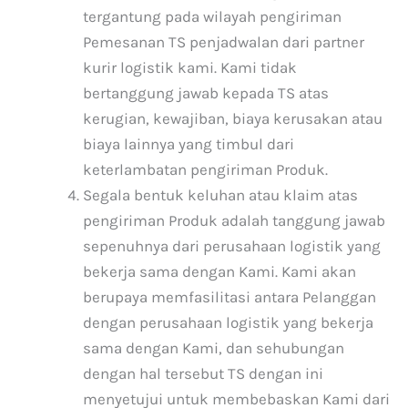
tergantung pada wilayah pengiriman
Pemesanan TS penjadwalan dari partner
kurir logistik kami. Kami tidak
bertanggung jawab kepada TS atas
kerugian, kewajiban, biaya kerusakan atau
biaya lainnya yang timbul dari
keterlambatan pengiriman Produk.
Segala bentuk keluhan atau klaim atas
pengiriman Produk adalah tanggung jawab
sepenuhnya dari perusahaan logistik yang
bekerja sama dengan Kami. Kami akan
berupaya memfasilitasi antara Pelanggan
dengan perusahaan logistik yang bekerja
sama dengan Kami, dan sehubungan
dengan hal tersebut TS dengan ini
menyetujui untuk membebaskan Kami dari