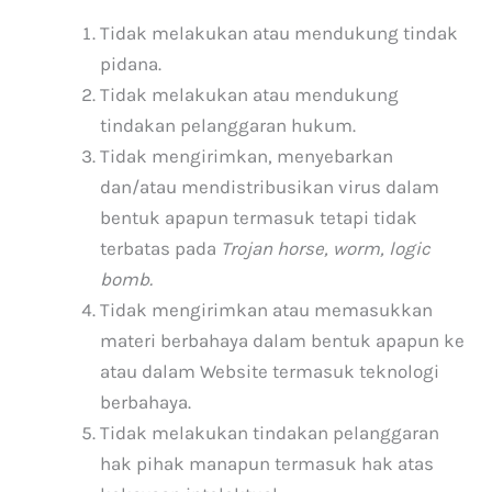
Tidak melakukan atau mendukung tindak
pidana.
Tidak melakukan atau mendukung
tindakan pelanggaran hukum.
Tidak mengirimkan, menyebarkan
dan/atau mendistribusikan virus dalam
bentuk apapun termasuk tetapi tidak
terbatas pada
Trojan horse, worm, logic
bomb.
Tidak mengirimkan atau memasukkan
materi berbahaya dalam bentuk apapun ke
atau dalam Website termasuk teknologi
berbahaya.
Tidak melakukan tindakan pelanggaran
hak pihak manapun termasuk hak atas