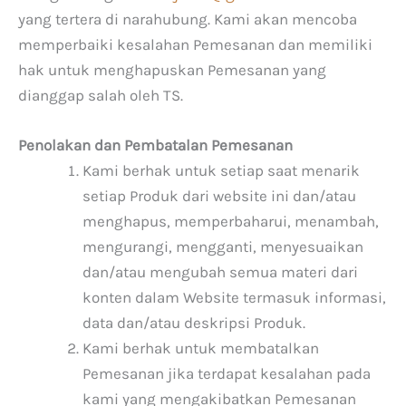
yang tertera di narahubung. Kami akan mencoba
memperbaiki kesalahan Pemesanan dan memiliki
hak untuk menghapuskan Pemesanan yang
dianggap salah oleh TS.
Penolakan dan Pembatalan Pemesanan
Kami berhak untuk setiap saat menarik
setiap Produk dari website ini dan/atau
menghapus, memperbaharui, menambah,
mengurangi, mengganti, menyesuaikan
dan/atau mengubah semua materi dari
konten dalam Website termasuk informasi,
data dan/atau deskripsi Produk.
Kami berhak untuk membatalkan
Pemesanan jika terdapat kesalahan pada
kami yang mengakibatkan Pemesanan