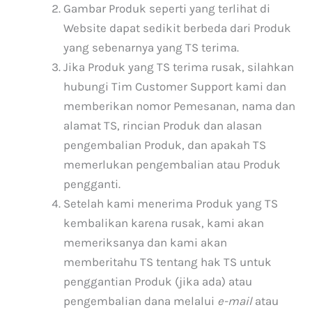
Gambar Produk seperti yang terlihat di
Website dapat sedikit berbeda dari Produk
yang sebenarnya yang TS terima.
Jika Produk yang TS terima rusak, silahkan
hubungi Tim Customer Support kami dan
memberikan nomor Pemesanan, nama dan
alamat TS, rincian Produk dan alasan
pengembalian Produk, dan apakah TS
memerlukan pengembalian atau Produk
pengganti.
Setelah kami menerima Produk yang TS
kembalikan karena rusak, kami akan
memeriksanya dan kami akan
memberitahu TS tentang hak TS untuk
penggantian Produk (jika ada) atau
pengembalian dana melalui
e-mail
atau