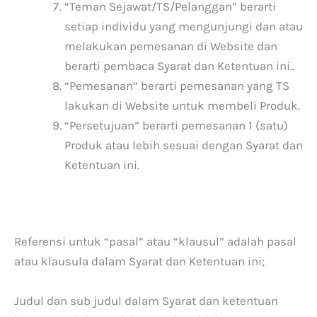
“Teman Sejawat/TS/Pelanggan” berarti
setiap individu yang mengunjungi dan atau
melakukan pemesanan di Website dan
berarti pembaca Syarat dan Ketentuan ini..
“Pemesanan” berarti pemesanan yang TS
lakukan di Website untuk membeli Produk.
“Persetujuan” berarti pemesanan 1 (satu)
Produk atau lebih sesuai dengan Syarat dan
Ketentuan ini.
Referensi untuk “pasal” atau “klausul” adalah pasal
atau klausula dalam Syarat dan Ketentuan ini;
Judul dan sub judul dalam Syarat dan ketentuan