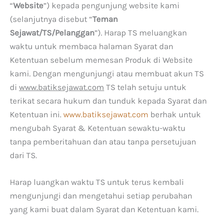
“
Website
”) kepada pengunjung website kami
(selanjutnya disebut “
Teman
Sejawat/TS/Pelanggan
”). Harap TS meluangkan
waktu untuk membaca halaman Syarat dan
Ketentuan sebelum memesan Produk di Website
kami. Dengan mengunjungi atau membuat akun TS
di
www.batiksejawat.com
TS telah setuju untuk
terikat secara hukum dan tunduk kepada Syarat dan
Ketentuan ini.
www.batiksejawat.com
berhak untuk
mengubah Syarat & Ketentuan sewaktu-waktu
tanpa pemberitahuan dan atau tanpa persetujuan
dari TS.
Harap luangkan waktu TS untuk terus kembali
mengunjungi dan mengetahui setiap perubahan
yang kami buat dalam Syarat dan Ketentuan kami.