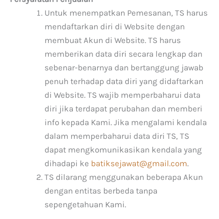
Untuk menempatkan Pemesanan, TS harus
mendaftarkan diri di Website dengan
membuat Akun di Website. TS harus
memberikan data diri secara lengkap dan
sebenar-benarnya dan bertanggung jawab
penuh terhadap data diri yang didaftarkan
di Website. TS wajib memperbaharui data
diri jika terdapat perubahan dan memberi
info kepada Kami. Jika mengalami kendala
dalam memperbaharui data diri TS, TS
dapat mengkomunikasikan kendala yang
dihadapi ke
batiksejawat@gmail.com
.
TS dilarang menggunakan beberapa Akun
dengan entitas berbeda tanpa
sepengetahuan Kami.