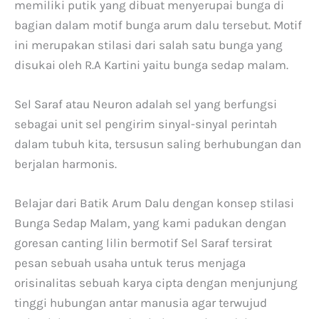
memiliki putik yang dibuat menyerupai bunga di
bagian dalam motif bunga arum dalu tersebut. Motif
ini merupakan stilasi dari salah satu bunga yang
disukai oleh R.A Kartini yaitu bunga sedap malam.
Sel Saraf atau Neuron adalah sel yang berfungsi
sebagai unit sel pengirim sinyal-sinyal perintah
dalam tubuh kita, tersusun saling berhubungan dan
berjalan harmonis.
Belajar dari Batik Arum Dalu dengan konsep stilasi
Bunga Sedap Malam, yang kami padukan dengan
goresan canting lilin bermotif Sel Saraf tersirat
pesan sebuah usaha untuk terus menjaga
orisinalitas sebuah karya cipta dengan menjunjung
tinggi hubungan antar manusia agar terwujud