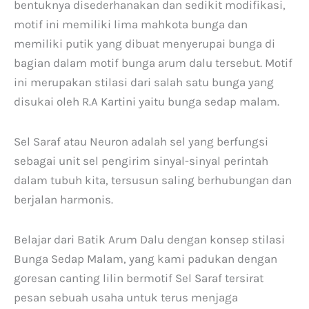
bentuknya disederhanakan dan sedikit modifikasi,
motif ini memiliki lima mahkota bunga dan
memiliki putik yang dibuat menyerupai bunga di
bagian dalam motif bunga arum dalu tersebut. Motif
ini merupakan stilasi dari salah satu bunga yang
disukai oleh R.A Kartini yaitu bunga sedap malam.
Sel Saraf atau Neuron adalah sel yang berfungsi
sebagai unit sel pengirim sinyal-sinyal perintah
dalam tubuh kita, tersusun saling berhubungan dan
berjalan harmonis.
Belajar dari Batik Arum Dalu dengan konsep stilasi
Bunga Sedap Malam, yang kami padukan dengan
goresan canting lilin bermotif Sel Saraf tersirat
pesan sebuah usaha untuk terus menjaga