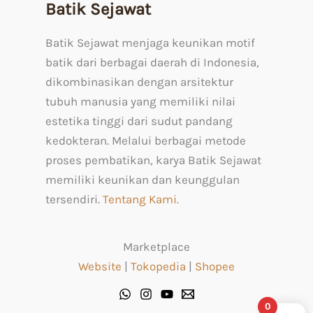
Batik Sejawat
Batik Sejawat menjaga keunikan motif
batik dari berbagai daerah di Indonesia,
dikombinasikan dengan arsitektur
tubuh manusia yang memiliki nilai
estetika tinggi dari sudut pandang
kedokteran. Melalui berbagai metode
proses pembatikan, karya Batik Sejawat
memiliki keunikan dan keunggulan
tersendiri.
Tentang Kami.
Marketplace
Website
|
Tokopedia
|
Shopee
0