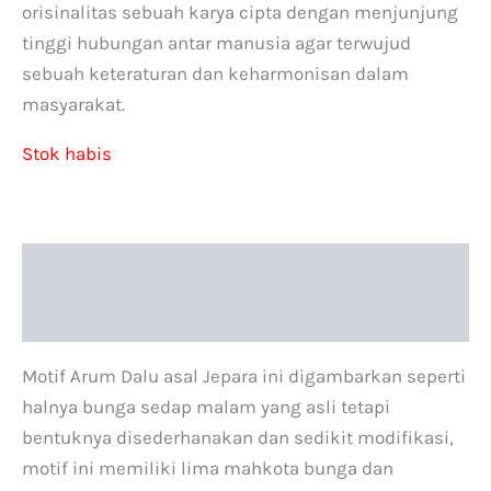
orisinalitas sebuah karya cipta dengan menjunjung
tinggi hubungan antar manusia agar terwujud
sebuah keteraturan dan keharmonisan dalam
masyarakat.
Stok habis
Deskripsi
Informasi Tambahan
Motif Arum Dalu asal Jepara ini digambarkan seperti
halnya bunga sedap malam yang asli tetapi
bentuknya disederhanakan dan sedikit modifikasi,
motif ini memiliki lima mahkota bunga dan