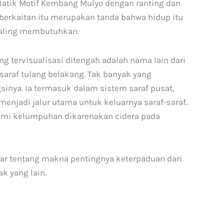
atik Motif Kembang Mulyo dengan ranting dan
berkaitan itu merupakan tanda bahwa hidup itu
saling membutuhkan.
 tervisualisasi ditengah adalah nama lain dari
 saraf tulang belakang. Tak banyak yang
nya. Ia termasuk dalam sistem saraf pusat,
 menjadi jalur utama untuk keluarnya saraf-saraf.
mi kelumpuhan dikarenakan cidera pada
lajar tentang makna pentingnya keterpaduan dari
k yang lain.