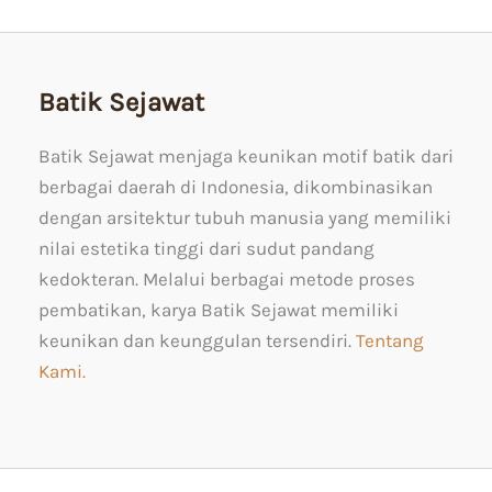
Batik Sejawat
Batik Sejawat menjaga keunikan motif batik dari
berbagai daerah di Indonesia, dikombinasikan
dengan arsitektur tubuh manusia yang memiliki
nilai estetika tinggi dari sudut pandang
kedokteran. Melalui berbagai metode proses
pembatikan, karya Batik Sejawat memiliki
keunikan dan keunggulan tersendiri.
Tentang
Kami.