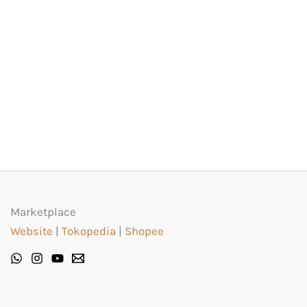
Marketplace
Website
|
Tokopedia
|
Shopee