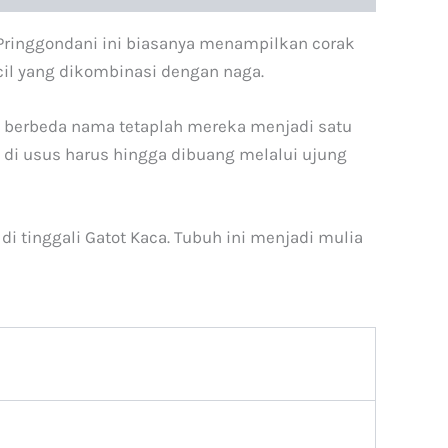
 Pringgondani ini biasanya menampilkan corak
ecil yang dikombinasi dengan naga.
ki berbeda nama tetaplah mereka menjadi satu
di usus harus hingga dibuang melalui ujung
 tinggali Gatot Kaca. Tubuh ini menjadi mulia