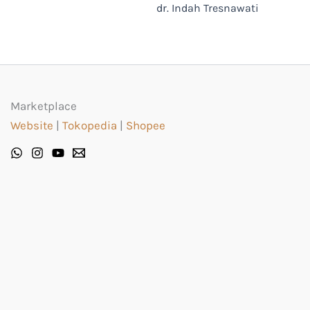
dr. Indah Tresnawati
Marketplace
Website
|
Tokopedia
|
Shopee