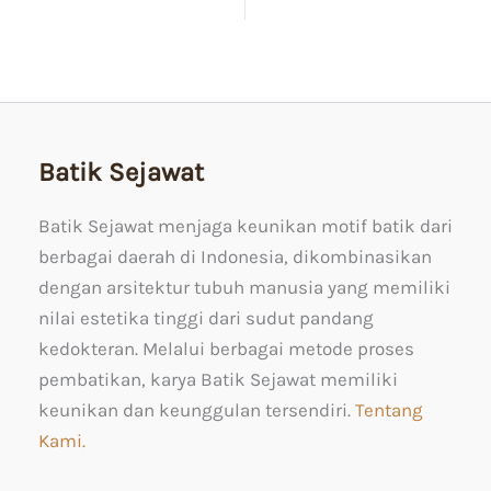
Batik Sejawat
Batik Sejawat menjaga keunikan motif batik dari
berbagai daerah di Indonesia, dikombinasikan
dengan arsitektur tubuh manusia yang memiliki
nilai estetika tinggi dari sudut pandang
kedokteran. Melalui berbagai metode proses
pembatikan, karya Batik Sejawat memiliki
keunikan dan keunggulan tersendiri.
Tentang
Kami.