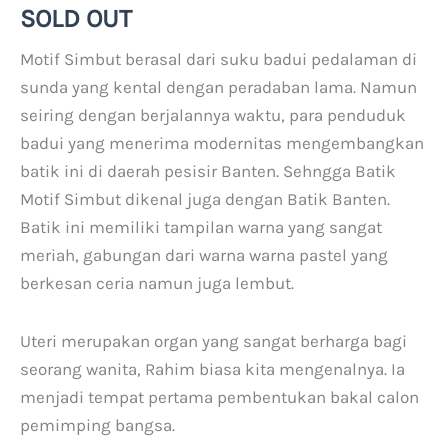
SOLD OUT
Motif Simbut berasal dari suku badui pedalaman di
sunda yang kental dengan peradaban lama. Namun
seiring dengan berjalannya waktu, para penduduk
badui yang menerima modernitas mengembangkan
batik ini di daerah pesisir Banten. Sehngga Batik
Motif Simbut dikenal juga dengan Batik Banten.
Batik ini memiliki tampilan warna yang sangat
meriah, gabungan dari warna warna pastel yang
berkesan ceria namun juga lembut.
Uteri merupakan organ yang sangat berharga bagi
seorang wanita, Rahim biasa kita mengenalnya. Ia
menjadi tempat pertama pembentukan bakal calon
pemimping bangsa.