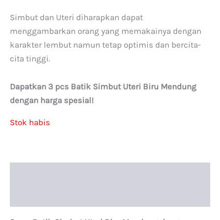
Simbut dan Uteri diharapkan dapat
menggambarkan orang yang memakainya dengan
karakter lembut namun tetap optimis dan bercita-
cita tinggi.
Dapatkan 3 pcs Batik Simbut Uteri Biru Mendung
dengan harga spesial!
Stok habis
Deskripsi
Informasi Tambahan