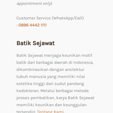
appointment only
)
Customer Service (WhatsApp/Call)
:
0
896 4442 1111
Batik Sejawat
Batik Sejawat menjaga keunikan motif
batik dari berbagai daerah di Indonesia,
dikombinasikan dengan arsitektur
tubuh manusia yang memiliki nilai
estetika tinggi dari sudut pandang
kedokteran. Melalui berbagai metode
proses pembatikan, karya Batik Sejawat
memiliki keunikan dan keunggulan
tersendiri.
Tentang Kami.