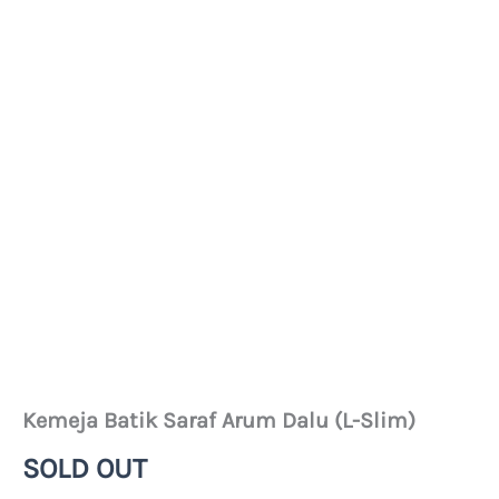
Kemeja Batik Saraf Arum Dalu (L-Slim)
SOLD OUT