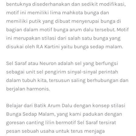
bentuknya disederhanakan dan sedikit modifikasi,
motif ini memiliki lima mahkota bunga dan
memiliki putik yang dibuat menyerupai bunga di
bagian dalam motif bunga arum dalu tersebut. Motif
ini merupakan stilasi dari salah satu bunga yang
disukai oleh R.A Kartini yaitu bunga sedap malam.
Sel Saraf atau Neuron adalah sel yang berfungsi
sebagai unit sel pengirim sinyal-sinyal perintah
dalam tubuh kita, tersusun saling berhubungan dan
berjalan harmonis.
Belajar dari Batik Arum Dalu dengan konsep stilasi
Bunga Sedap Malam, yang kami padukan dengan
goresan canting lilin bermotif Sel Saraf tersirat
pesan sebuah usaha untuk terus menjaga