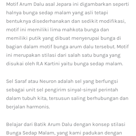
Motif Arum Dalu asal Jepara ini digambarkan seperti
halnya bunga sedap malam yang asli tetapi
bentuknya disederhanakan dan sedikit modifikasi,
motif ini memiliki lima mahkota bunga dan
memiliki putik yang dibuat menyerupai bunga di
bagian dalam motif bunga arum dalu tersebut. Motif
ini merupakan stilasi dari salah satu bunga yang
disukai oleh R.A Kartini yaitu bunga sedap malam.
Sel Saraf atau Neuron adalah sel yang berfungsi
sebagai unit sel pengirim sinyal-sinyal perintah
dalam tubuh kita, tersusun saling berhubungan dan
berjalan harmonis.
Belajar dari Batik Arum Dalu dengan konsep stilasi
Bunga Sedap Malam, yang kami padukan dengan