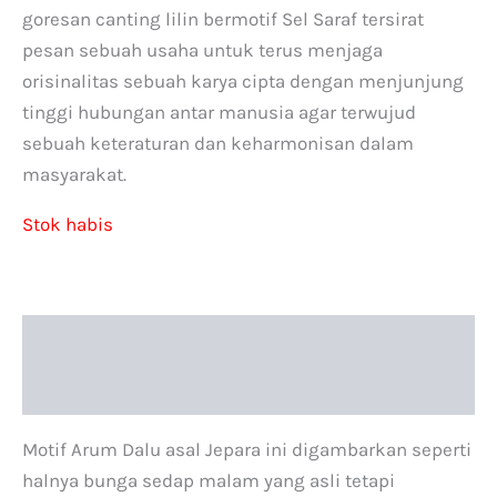
goresan canting lilin bermotif Sel Saraf tersirat
pesan sebuah usaha untuk terus menjaga
orisinalitas sebuah karya cipta dengan menjunjung
tinggi hubungan antar manusia agar terwujud
sebuah keteraturan dan keharmonisan dalam
masyarakat.
Stok habis
Deskripsi
Informasi Tambahan
Motif Arum Dalu asal Jepara ini digambarkan seperti
halnya bunga sedap malam yang asli tetapi