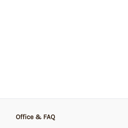
Office & FAQ