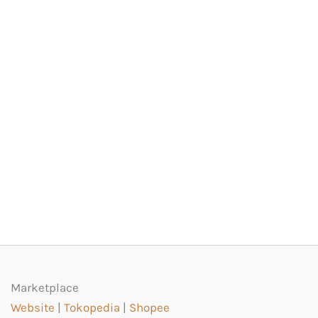
Marketplace
Website
|
Tokopedia
|
Shopee