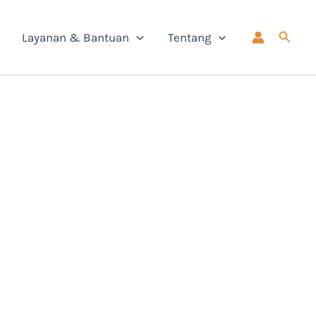
Cari
Layanan & Bantuan
Tentang