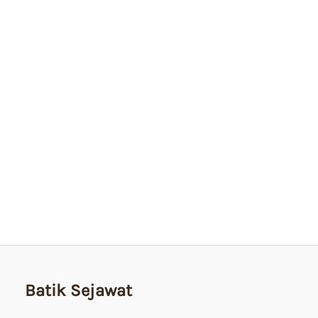
Batik Sejawat