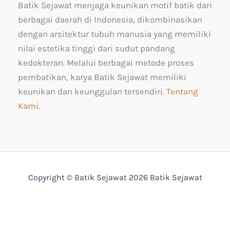
Batik Sejawat menjaga keunikan motif batik dari
berbagai daerah di Indonesia, dikombinasikan
dengan arsitektur tubuh manusia yang memiliki
nilai estetika tinggi dari sudut pandang
kedokteran. Melalui berbagai metode proses
pembatikan, karya Batik Sejawat memiliki
keunikan dan keunggulan tersendiri.
Tentang
Kami.
Copyright © Batik Sejawat 2026 Batik Sejawat