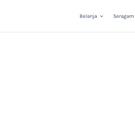
Belanja
Seragam