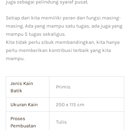
juga sebagai pelindung syaraf pusat.
Setiap dari kita memiliki peran dan fungsi masing-
masing. Ada yang mampu satu tugas, ada juga yang
mampu 5 tugas sekaligus.
Kita tidak perlu sibuk membandingkan, kita hanya
perlu memberikan kontribusi terbaik yang kita
mampu.
Jenis Kain
Primis
Batik
Ukuran Kain
250 x 115 cm
Proses
Tulis
Pembuatan