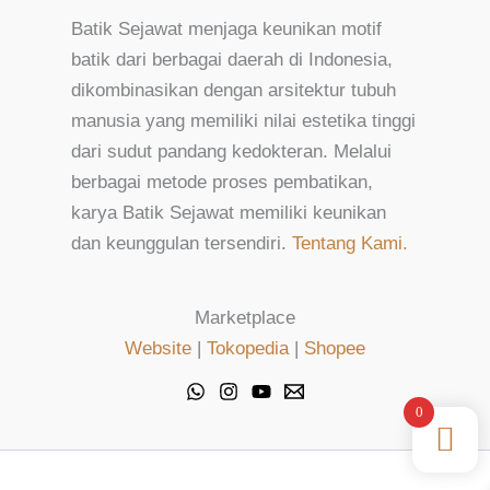
Batik Sejawat menjaga keunikan motif
batik dari berbagai daerah di Indonesia,
dikombinasikan dengan arsitektur tubuh
manusia yang memiliki nilai estetika tinggi
dari sudut pandang kedokteran. Melalui
berbagai metode proses pembatikan,
karya Batik Sejawat memiliki keunikan
dan keunggulan tersendiri.
Tentang Kami.
Marketplace
Website
|
Tokopedia
|
Shopee
0