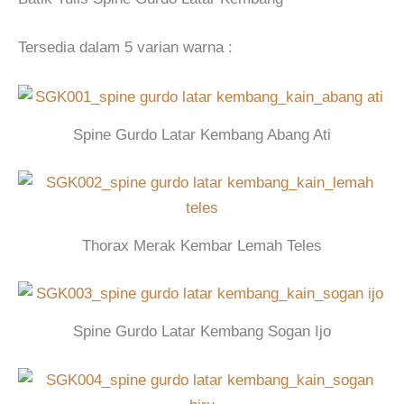
Tersedia dalam 5 varian warna :
Spine Gurdo Latar Kembang Abang Ati
Thorax Merak Kembar Lemah Teles
Spine Gurdo Latar Kembang Sogan Ijo