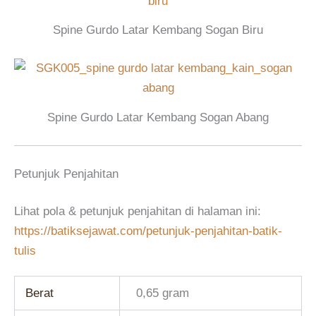
Spine Gurdo Latar Kembang Sogan Biru
Spine Gurdo Latar Kembang Sogan Abang
Petunjuk Penjahitan
Lihat pola & petunjuk penjahitan di halaman ini:
https://batiksejawat.com/petunjuk-penjahitan-batik-
tulis
Berat
0,65 gram