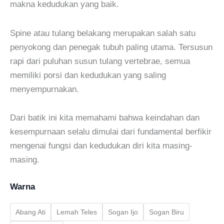
makna kedudukan yang baik.
Spine atau tulang belakang merupakan salah satu
penyokong dan penegak tubuh paling utama. Tersusun
rapi dari puluhan susun tulang vertebrae, semua
memiliki porsi dan kedudukan yang saling
menyempurnakan.
Dari batik ini kita memahami bahwa keindahan dan
kesempurnaan selalu dimulai dari fundamental berfikir
mengenai fungsi dan kedudukan diri kita masing-
masing.
Warna
Abang Ati
Lemah Teles
Sogan Ijo
Sogan Biru