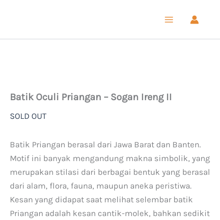
Lewati
ke
konten
Batik Oculi Priangan – Sogan Ireng II
SOLD OUT
Batik Priangan berasal dari Jawa Barat dan Banten.
Motif ini banyak mengandung makna simbolik, yang
merupakan stilasi dari berbagai bentuk yang berasal
dari alam, flora, fauna, maupun aneka peristiwa.
Kesan yang didapat saat melihat selembar batik
Priangan adalah kesan cantik-molek, bahkan sedikit