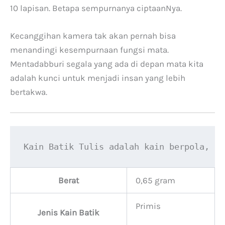
10 lapisan. Betapa sempurnanya ciptaanNya.
Kecanggihan kamera tak akan pernah bisa
menandingi kesempurnaan fungsi mata.
Mentadabburi segala yang ada di depan mata kita
adalah kunci untuk menjadi insan yang lebih
bertakwa.
Kain Batik Tulis adalah kain berpola, li
Berat
0,65 gram
Primis
Jenis Kain Batik