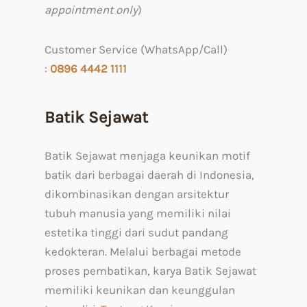
appointment only
)
Customer Service (WhatsApp/Call)
:
0
896 4442 1111
Batik Sejawat
Batik Sejawat menjaga keunikan motif
batik dari berbagai daerah di Indonesia,
dikombinasikan dengan arsitektur
tubuh manusia yang memiliki nilai
estetika tinggi dari sudut pandang
kedokteran. Melalui berbagai metode
proses pembatikan, karya Batik Sejawat
memiliki keunikan dan keunggulan