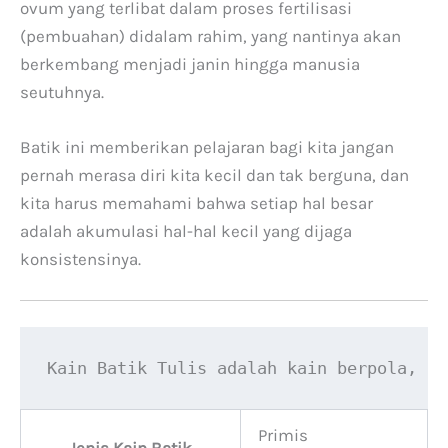
ovum yang terlibat dalam proses fertilisasi
(pembuahan) didalam rahim, yang nantinya akan
berkembang menjadi janin hingga manusia
seutuhnya.
Batik ini memberikan pelajaran bagi kita jangan
pernah merasa diri kita kecil dan tak berguna, dan
kita harus memahami bahwa setiap hal besar
adalah akumulasi hal-hal kecil yang dijaga
konsistensinya.
Kain Batik Tulis adalah kain berpola, li
Primis