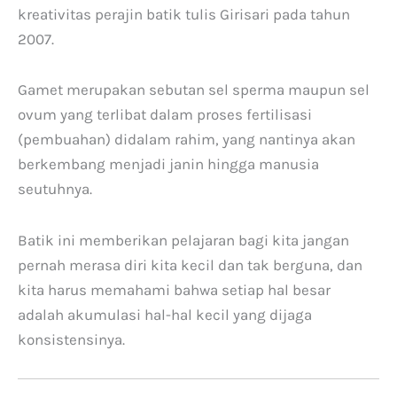
kreativitas perajin batik tulis Girisari pada tahun
2007.
Gamet merupakan sebutan sel sperma maupun sel
ovum yang terlibat dalam proses fertilisasi
(pembuahan) didalam rahim, yang nantinya akan
berkembang menjadi janin hingga manusia
seutuhnya.
Batik ini memberikan pelajaran bagi kita jangan
pernah merasa diri kita kecil dan tak berguna, dan
kita harus memahami bahwa setiap hal besar
adalah akumulasi hal-hal kecil yang dijaga
konsistensinya.