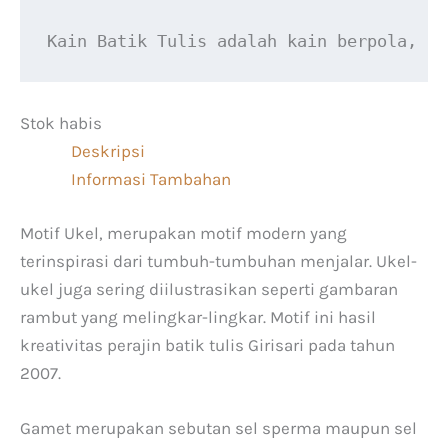
Kain Batik Tulis adalah kain berpola, li
Stok habis
Deskripsi
Informasi Tambahan
Motif Ukel, merupakan motif modern yang
terinspirasi dari tumbuh-tumbuhan menjalar. Ukel-
ukel juga sering diilustrasikan seperti gambaran
rambut yang melingkar-lingkar. Motif ini hasil
kreativitas perajin batik tulis Girisari pada tahun
2007.
Gamet merupakan sebutan sel sperma maupun sel