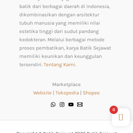
batik dari berbagai daerah di Indonesia,
dikombinasikan dengan arsitektur
tubuh manusia yang memiliki nilai
estetika tinggi dari sudut pandang
kedokteran. Melalui berbagai metode
proses pembatikan, karya Batik Sejawat
memiliki keunikan dan keunggulan
tersendiri.
Tentang Kami.
Marketplace
Website
|
Tokopedia
|
Shopee
0