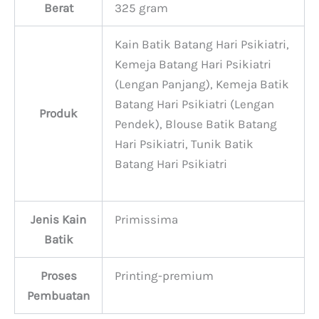
Berat
325 gram
Kain Batik Batang Hari Psikiatri,
Kemeja Batang Hari Psikiatri
(Lengan Panjang), Kemeja Batik
Batang Hari Psikiatri (Lengan
Produk
Pendek), Blouse Batik Batang
Hari Psikiatri, Tunik Batik
Batang Hari Psikiatri
Jenis Kain
Primissima
Batik
Proses
Printing-premium
Pembuatan