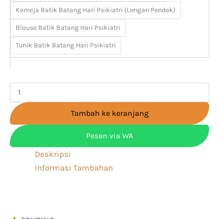
Kemeja Batik Batang Hari Psikiatri (Lengan Pendek)
Blouse Batik Batang Hari Psikiatri
Tunik Batik Batang Hari Psikiatri
Tambah ke keranjang
Pesan via WA
Deskripsi
Informasi Tambahan