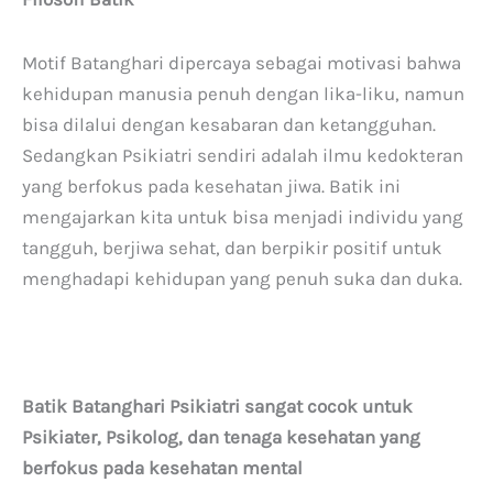
Motif Batanghari dipercaya sebagai motivasi bahwa
kehidupan manusia penuh dengan lika-liku, namun
bisa dilalui dengan kesabaran dan ketangguhan.
Sedangkan Psikiatri sendiri adalah ilmu kedokteran
yang berfokus pada kesehatan jiwa. Batik ini
mengajarkan kita untuk bisa menjadi individu yang
tangguh, berjiwa sehat, dan berpikir positif untuk
menghadapi kehidupan yang penuh suka dan duka.
Batik Batanghari Psikiatri sangat cocok untuk
Psikiater, Psikolog, dan tenaga kesehatan yang
berfokus pada kesehatan mental