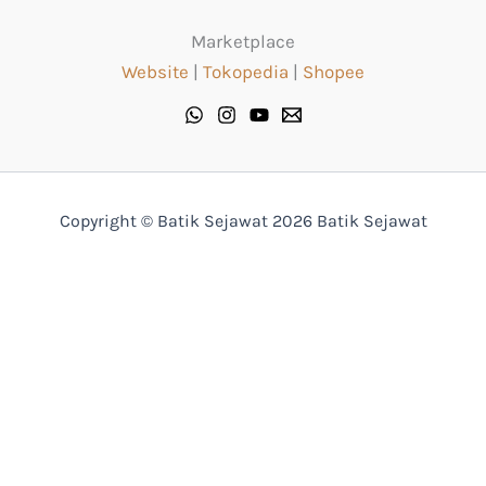
Marketplace
Website
|
Tokopedia
|
Shopee
Copyright © Batik Sejawat 2026 Batik Sejawat