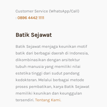
Customer Service (WhatsApp/Call)
:
0
896 4442 1111
Batik Sejawat
Batik Sejawat menjaga keunikan motif
batik dari berbagai daerah di Indonesia,
dikombinasikan dengan arsitektur
tubuh manusia yang memiliki nilai
estetika tinggi dari sudut pandang
kedokteran. Melalui berbagai metode
proses pembatikan, karya Batik Sejawat
memiliki keunikan dan keunggulan
tersendiri.
Tentang Kami.