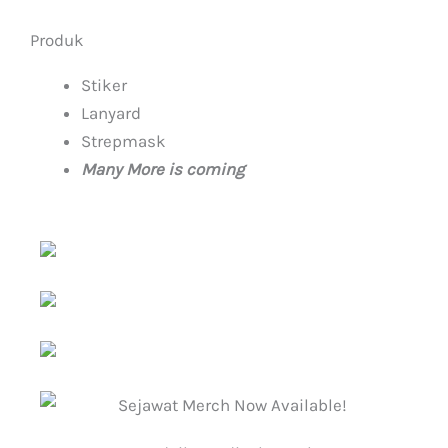
Produk
Stiker
Lanyard
Strepmask
Many More is coming