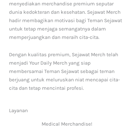
menyediakan merchandise premium seputar
dunia kedokteran dan kesehatan. Sejawat Merch
hadir membagikan motivasi bagi Teman Sejawat
untuk tetap menjaga semangatnya dalam
memperjuangkan dan meraih cita-cita.
Dengan kualitas premium, Sejawat Merch telah
menjadi Your Daily Merch yang siap
membersamai Teman Sejawat sebagai teman
berjuang untuk meluruskan niat mencapai cita-
cita dan tetap mencintai profesi.
Layanan
Medical Merchandise!