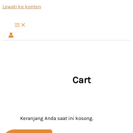
Lewati ke konten
Cart
Keranjang Anda saat ini kosong.