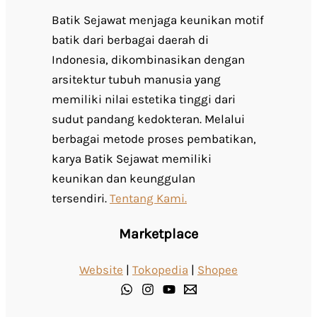
Batik Sejawat menjaga keunikan motif
batik dari berbagai daerah di
Indonesia, dikombinasikan dengan
arsitektur tubuh manusia yang
memiliki nilai estetika tinggi dari
sudut pandang kedokteran. Melalui
berbagai metode proses pembatikan,
karya Batik Sejawat memiliki
keunikan dan keunggulan
tersendiri.
Tentang Kami.
Marketplace
Website
|
Tokopedia
|
Shopee